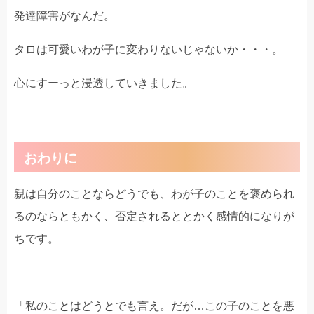
発達障害がなんだ。
タロは可愛いわが子に変わりないじゃないか・・・。
心にすーっと浸透していきました。
おわりに
親は自分のことならどうでも、わが子のことを褒められ
るのならともかく、否定されるととかく感情的になりが
ちです。
「私のことはどうとでも言え。だが…この子のことを悪