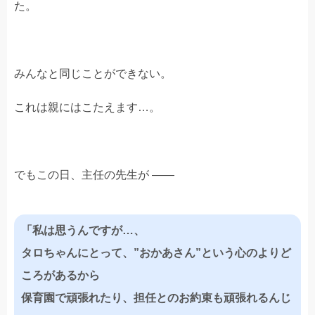
た。
みんなと同じことができない。
これは親にはこたえます…。
でもこの日、主任の先生が ——
「私は思うんですが…、
タロちゃんにとって、”おかあさん”という心のよりど
ころがあるから
保育園で頑張れたり、担任とのお約束も頑張れるんじ