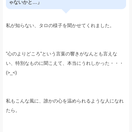
ゃないかと…」
私が知らない、タロの様子を聞かせてくれました。
”心のよりどころ”という言葉の響きがなんとも言えな
い、特別なものに聞こえて、本当にうれしかった・・・
(>_<)
私もこんな風に、誰かの心を温められるような人になれ
たら。