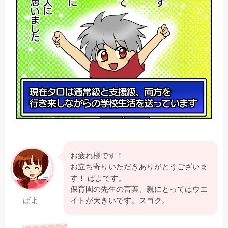
お疲れ様です！
お立ち寄りいただきありがとうございま
す！ ばよです。
保育園の先生の言葉、親にとってはウエ
ばよ
イトが大きいです。スゴク。