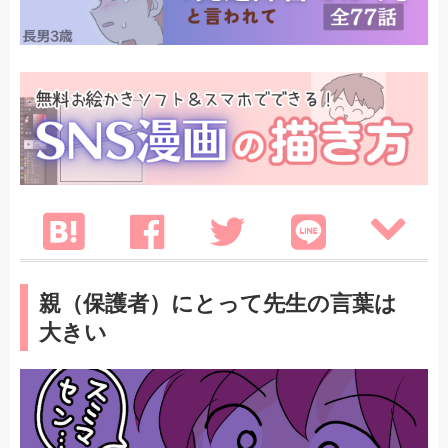
親（保護者）にとって先生の言葉は
大きい