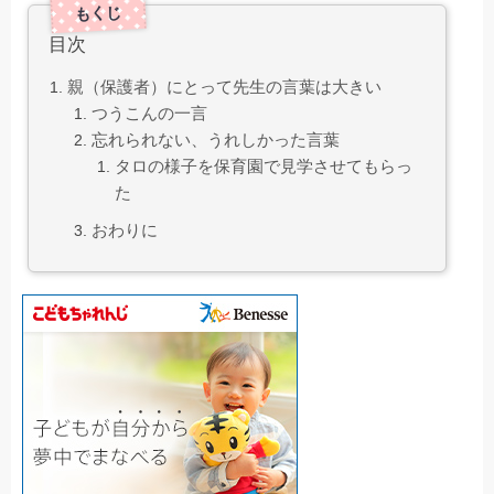
親（保護者）にとって先生の言葉は大きい
つうこんの一言
忘れられない、うれしかった言葉
タロの様子を保育園で見学させてもらっ
た
おわりに