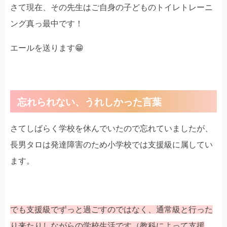
さて現在、その先生はご自身の子どものトイレトレーニ
ング真っ最中です！
エールを送ります😁
忘れられない、うれしかった言葉
さてしばらく学校を休んでいたので忘れていましたが、
長男タロは発達障害のため小学校では支援級に属してい
ます。
でも支援級でずっと過ごすのではなく、通常級と行った
り来たりしながらの学校生活です（教科によって支援