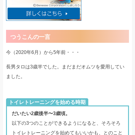
つうこんの一言
今（2020年6月）から5年前・・・
長男タロは3歳半でした。まだまだオムツを愛用してい
ました。
トイレトレーニングを始める時期
だいたい2歳後半〜3歳頃。
以下の3つのことができるようになると、そろそろ
トイレトレーニングを始めてもいいかも、とのこと