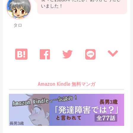
いました！
タロ
Amazon Kindle 無料マンガ