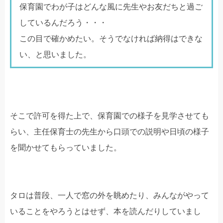
保育園でわが子はどんな風に先生やお友だちと過ご
しているんだろう・・・
この目で確かめたい。そうでなければ納得はできな
い、と思いました。
そこで許可を得た上で、保育園での様子を見学させても
らい、主任保育士の先生から口頭での説明や日頃の様子
を聞かせてもらっていました。
タロは普段、一人で窓の外を眺めたり、みんながやって
いることをやろうとはせず、本を読んだりしていまし