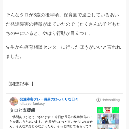
そんなタロが3歳の後半頃、保育園で過ごしているあい
だ発達障害の特徴が出ていたので（たくさんの子どもた
ちの中にいると、やはり行動が目立つ）、
先生から療育相談センターに行ったほうがいいと言われ
ました。
【関連記事↓】