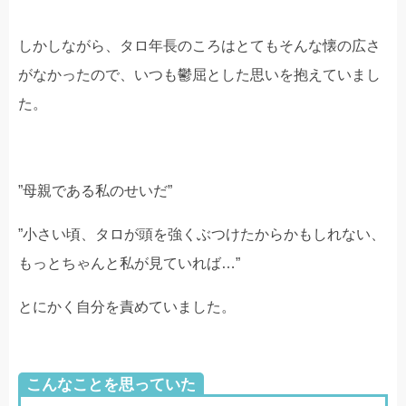
しかしながら、タロ年長のころはとてもそんな懐の広さ
がなかったので、いつも鬱屈とした思いを抱えていまし
た。
”母親である私のせいだ”
”小さい頃、タロが頭を強くぶつけたからかもしれない、
もっとちゃんと私が見ていれば…”
とにかく自分を責めていました。
こんなことを思っていた