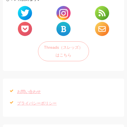
Threads（スレッズ）
はこちら
お問い合わせ
プライバシーポリシー