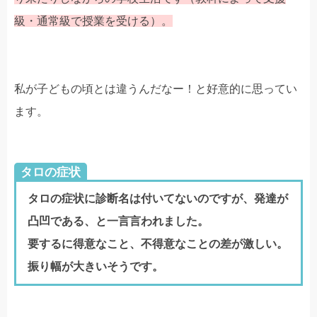
級・通常級で授業を受ける）。
私が子どもの頃とは違うんだなー！と好意的に思ってい
ます。
タロの症状
タロの症状に診断名は付いてないのですが、発達が
凸凹である、と一言言われました。
要するに得意なこと、不得意なことの差が激しい。
振り幅が大きいそうです。