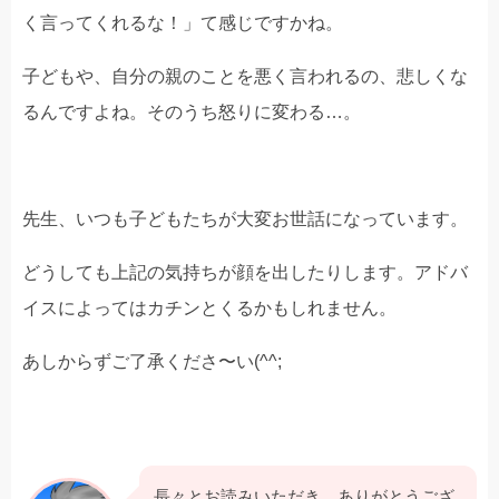
く言ってくれるな！」て感じですかね。
子どもや、自分の親のことを悪く言われるの、悲しくな
るんですよね。そのうち怒りに変わる…。
先生、いつも子どもたちが大変お世話になっています。
どうしても上記の気持ちが顔を出したりします。アドバ
イスによってはカチンとくるかもしれません。
あしからずご了承くださ〜い(^^;
長々とお読みいただき、ありがとうござ