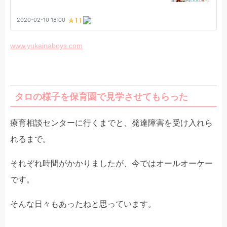
www.yukainaboys.com
タロの様子を保育園で見学させてもらった
療育相談センターに行くまでと、発達障害を受け入れら
れるまで。
それぞれ時間がかかりましたが、今ではオールオーケー
です。
そんな日々もあったねと思っています。