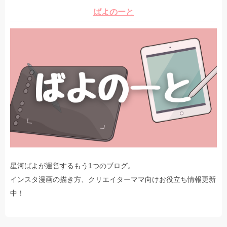
ばよのーと
星河ばよが運営するもう1つのブログ。
インスタ漫画の描き方、クリエイターママ向けお役立ち情報更新
中！