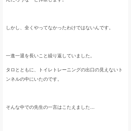
しかし、全くやってなかったわけではないんです。
一進一退を長いこと繰り返していました。
タロとともに、トイレトレーニングの出口の見えないト
ンネルの中にいたのです。
そんな中での先生の一言はこたえました…