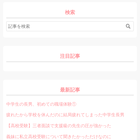
検索
注目記事
最新記事
中学生の長男、初めての職場体験①
疲れたから学校を休んだのに結局疲れてしまった中学生長男
【高校受験】三者面談で支援級の先生の圧が強かった
義妹に私立高校受験について聞きたかっただけなのに